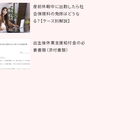
産前休暇中に出勤したら社
会保険料の免除はどうな
る？【ケース別解説】
出生後休業支援給付金の必
要書類（添付書類）