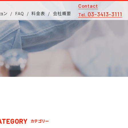
Contact
ョン
FAQ
料金表
会社概要
03-3413-3111
Tel.
ATEGORY
カテゴリー