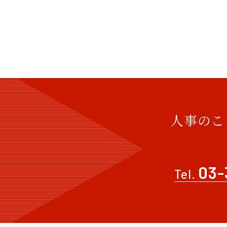
人事のこ
03-
Tel.