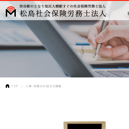
TOP
人事・労務のお役立ち情報