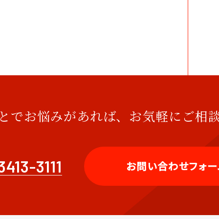
とでお悩みがあれば、
お気軽にご相
3413-3111
お問い合わせフォー