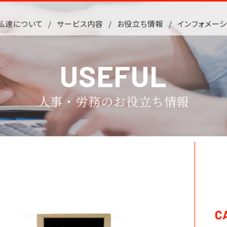
私達について
サービス内容
お役立ち情報
インフォメーシ
USEFUL
人事・労務のお役立ち情報
C