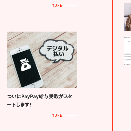
MORE
ついにPayPay給与受取がスタ
ートします！
MORE