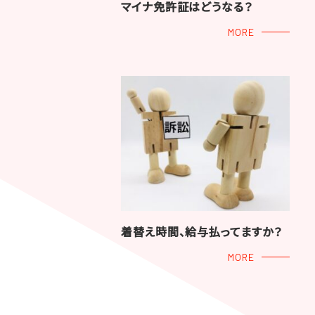
マイナ免許証はどうなる？
MORE
着替え時間、給与払ってますか？
MORE