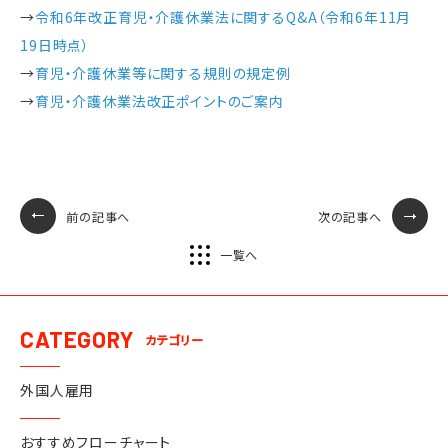
→
令和6年改正育児・介護休業法に関するQ&A（令和6年11月
19日時点）
→
育児・介護休業等に関する規則の規定例
→
育児・介護休業法改正ポイントのご案内
前の記事へ
次の記事へ
一覧へ
CATEGORY
カテゴリー
外国人雇用
おすすめフローチャート