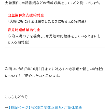
支給要件、申請書類などの情報収集をしておくと良いでしょう。
出生後休業支援給付金
（夫婦ともに育児休業をしたときにもらえる給付金）
育児時短就業給付金
（2歳未満の子を養育し、育児短時間勤務をしているときにも
らえる給付金）
次回は、令和7年10月1日までに対応すべき事項や新しい給付金
についてもご紹介したいと思います。
こちらもどうぞ
→
【特設ページ】令和6年度改正育児・介護休業法