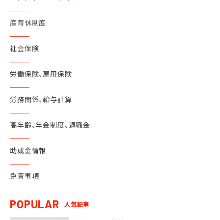
産育休制度
社会保険
労働保険、雇用保険
労務関係、給与計算
高年齢、年金制度、退職金
助成金情報
免責事項
POPULAR
人気記事