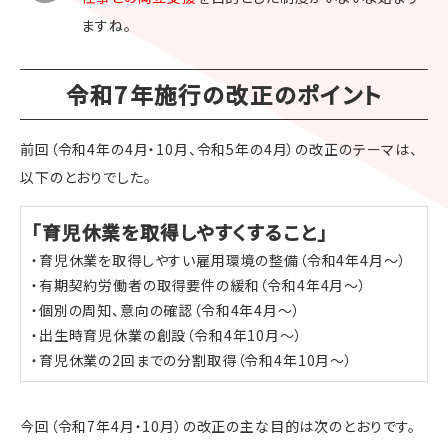
ますね。
令和7年施行の改正のポイント
前回（令和4年の4月・10月、令和5年の4月）の改正のテーマは、
以下のとおりでした。
「育児休業を取得しやすくすること」
・育児休業を取得しやすい雇用環境の整備（令和4年4月～）
・有期契約労働者の取得要件の緩和（令和4年4月～）
・個別の周知、意向の確認（令和4年4月～）
・出生時育児休業の創設（令和4年10月～）
・育児休業の2回までの分割取得（令和4年10月～）
今回（令和7年4月・10月）の改正の主な目的は次のとおりです。