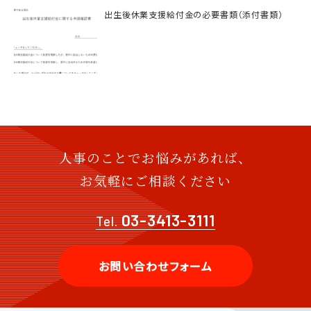
出生後休業支援給付金の必要書類（添付書類）
人事のことでお悩みがあれば、
お気軽にご相談ください
03-3413-3111
Tel.
お問い合わせフォーム