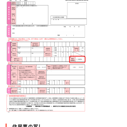
住民票の写し