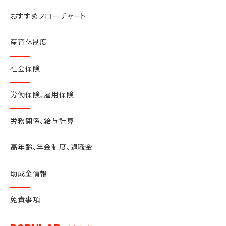
おすすめフローチャート
産育休制度
社会保険
労働保険、雇用保険
労務関係、給与計算
高年齢、年金制度、退職金
助成金情報
免責事項