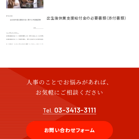
出生後休業支援給付金の必要書類（添付書類）
人事のことでお悩みがあれば、
お気軽にご相談ください
03-3413-3111
Tel.
お問い合わせフォーム